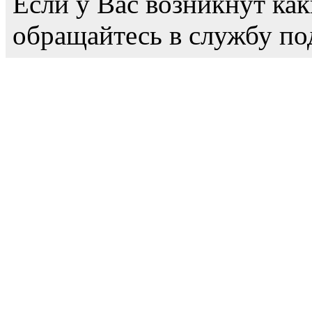
Если у Вас возникнут как
обращайтесь в службу по