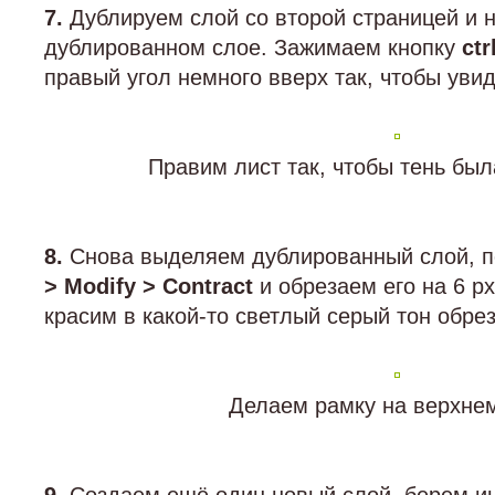
7.
Дублируем слой со второй страницей и
дублированном слое. Зажимаем кнопку
ctr
правый угол немного вверх так, чтобы увид
Правим лист так, чтобы тень бы
8.
Снова выделяем дублированный слой, 
> Modify > Contract
и обрезаем его на 6 р
красим в какой-то светлый серый тон обре
Делаем рамку на верхне