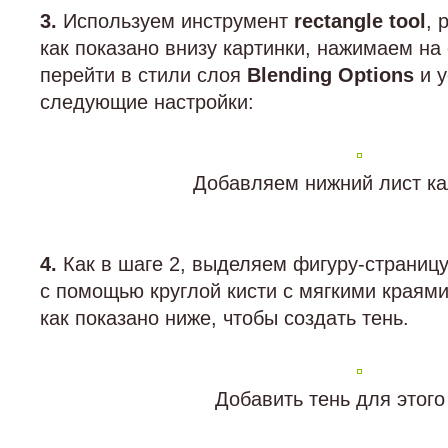
3.
Используем инструмент
rectangle tool
, 
как показано внизу картинки, нажимаем на
перейти в стили слоя
Blending Options
и у
следующие настройки:
Добавляем нижний лист к
4.
Как в шаге 2, выделяем фигуру-страницу
с помощью круглой кисти с мягкими краям
как показано ниже, чтобы создать тень.
Добавить тень для этого