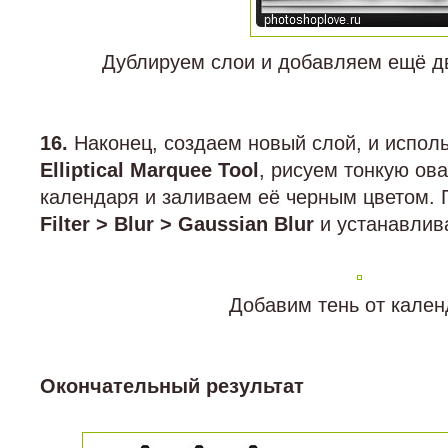
Дублируем слои и добавляем ещё д
16.
Наконец, создаем новый слой, и испол
Elliptical Marquee Tool
, рисуем тонкую ов
календаря и заливаем её черным цветом. 
Filter > Blur > Gaussian Blur
и устанавлив
Добавим тень от кален
Окончательный результат