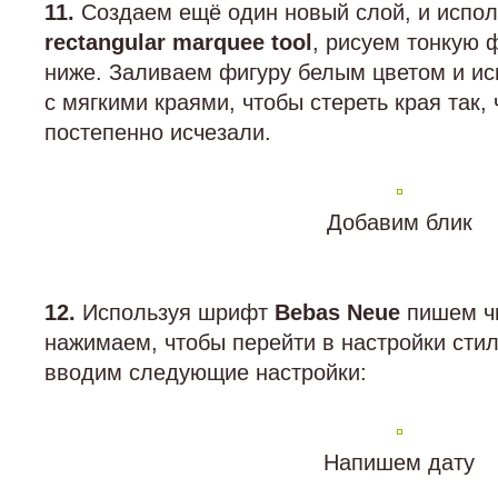
11.
Создаем ещё один новый слой, и испол
rectangular marquee tool
, рисуем тонкую ф
ниже. Заливаем фигуру белым цветом и ис
с мягкими краями, чтобы стереть края так,
постепенно исчезали.
Добавим блик
12.
Используя шрифт
Bebas Neue
пишем ч
нажимаем, чтобы перейти в настройки сти
вводим следующие настройки:
Напишем дату