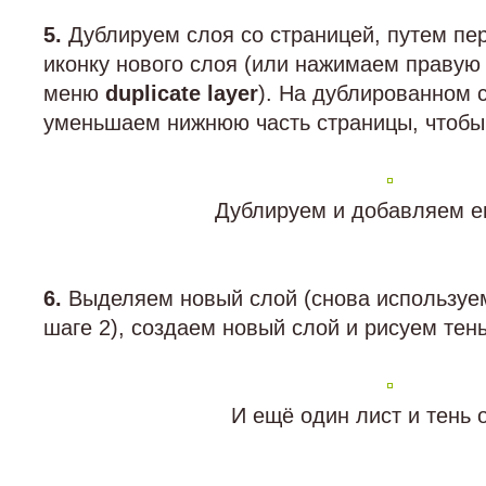
5.
Дублируем слоя со страницей, путем пер
иконку нового слоя (или нажимаем правую
меню
duplicate layer
). На дублированном
уменьшаем нижнюю часть страницы, чтобы 
Дублируем и добавляем е
6.
Выделяем новый слой (снова используем
шаге 2), создаем новый слой и рисуем тень
И ещё один лист и тень о