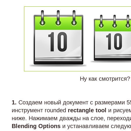
Ну как смотрится?
1.
Создаем новый документ с размерами 5
инструмент rounded
rectangle tool
и рисуем
ниже. Нажимаем дважды на слое, переходи
Blending Options
и устанавливаем следую