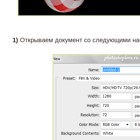
1)
Открываем документ со следующими на