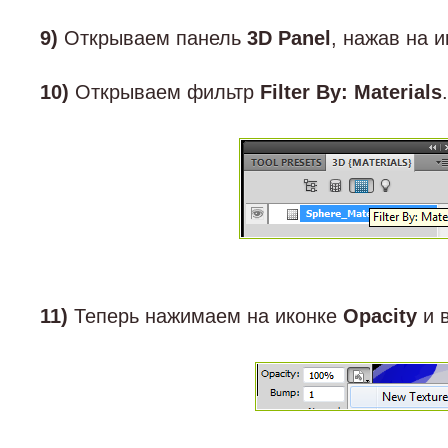
9)
Открываем панель
3D Panel
, нажав на и
10)
Открываем фильтр
Filter By: Materials
.
11)
Теперь нажимаем на иконке
Opacity
и 