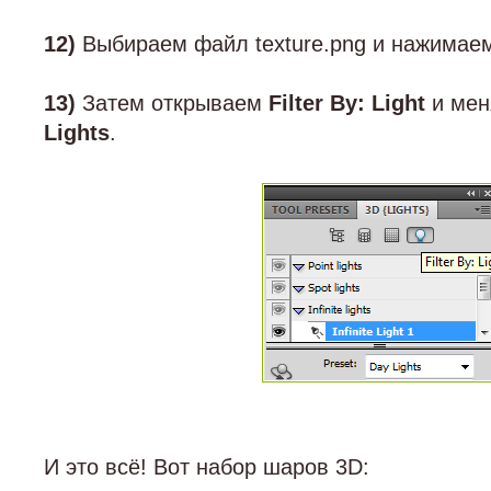
12)
Выбираем файл texture.png и нажима
13)
Затем открываем
Filter By: Light
и мен
Lights
.
И это всё! Вот набор шаров 3D: