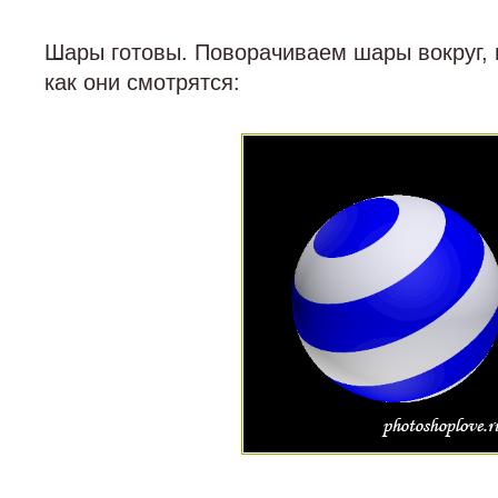
Шары готовы. Поворачиваем шары вокруг, 
как они смотрятся: