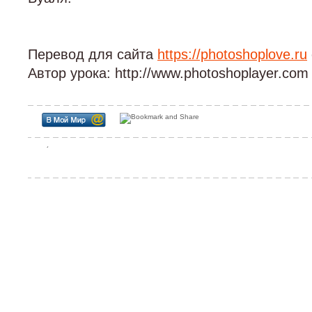
Перевод для сайта
https://photoshoplove.ru
Автор урока: http://www.photoshoplayer.com