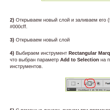
2)
Открываем новый слой и заливаем его (
#000cff.
3)
Открываем новый слой
4)
Выбираем инструмент
Rectangular Marq
что выбран параметр
Add to Selection
на п
инструментов.