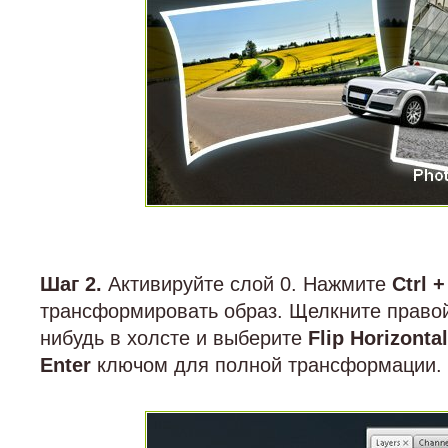
Шаг 2.
Активируйте слой 0. Нажмите
Ctrl +
трансформировать образ. Щелкните правой
нибудь в холсте и выберите
Flip Horizontal
Enter
ключом для полной трансформации.