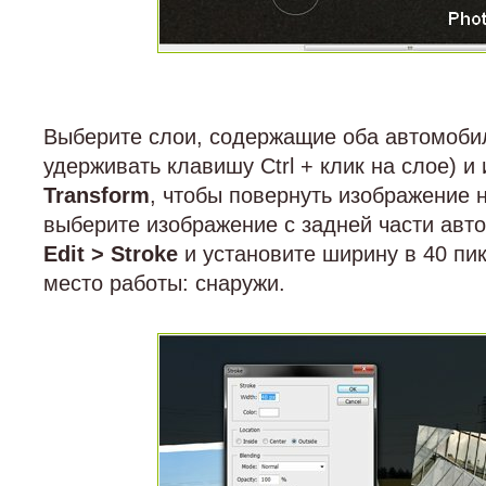
Выберите слои, содержащие оба автомобил
удерживать клавишу Ctrl + клик на слое) и
Transform
, чтобы повернуть изображение 
выберите изображение с задней части авт
Edit > Stroke
и установите ширину в 40 пик
место работы: снаружи.