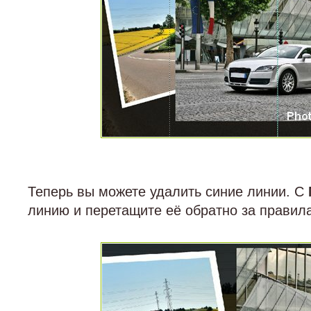
Теперь вы можете удалить синие линии. С
линию и перетащите её обратно за правила