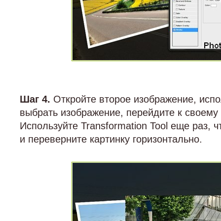
Шаг 4.
Откройте второе изображение, исп
выбрать изображение, перейдите к своему п
Используйте Transformation Tool еще раз,
и переверните картинку горизонтально.