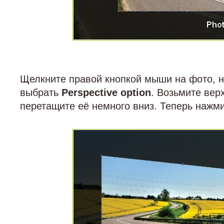
Щелкните правой кнопкой мыши на фото, н
выбрать
Perspective option
. Возьмите вер
перетащите её немного вниз. Теперь нажм