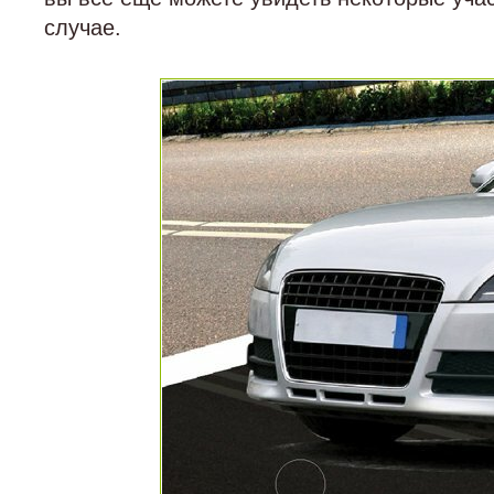
случае.