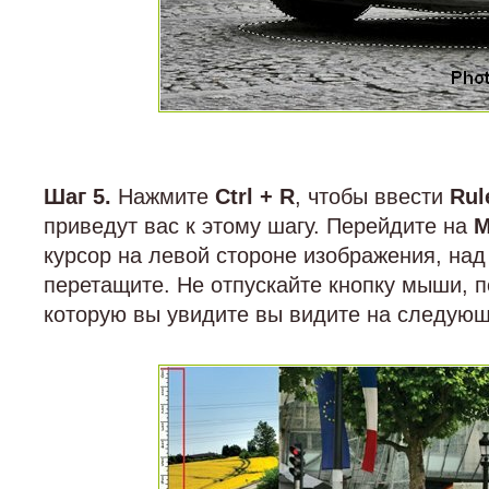
Шаг 5.
Нажмите
Ctrl + R
, чтобы ввести
Rul
приведут вас к этому шагу. Перейдите на
M
курсор на левой стороне изображения, над
перетащите. Не отпускайте кнопку мыши, по
которую вы увидите вы видите на следую