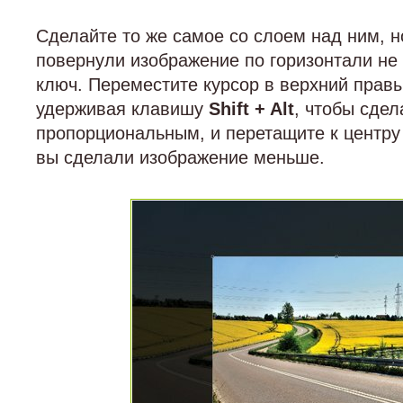
Сделайте то же самое со слоем над ним, но
повернули изображение по горизонтали не
ключ. Переместите курсор в верхний правы
удерживая клавишу
Shift + Alt
, чтобы сде
пропорциональным, и перетащите к центру
вы сделали изображение меньше.