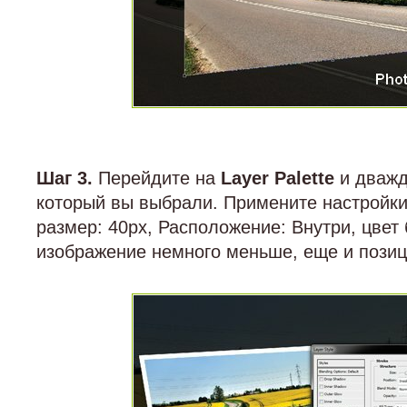
Шаг 3.
Перейдите на
Layer Palette
и дважд
который вы выбрали. Примените настройки
размер: 40px, Расположение: Внутри, цвет
изображение немного меньше, еще и позиц