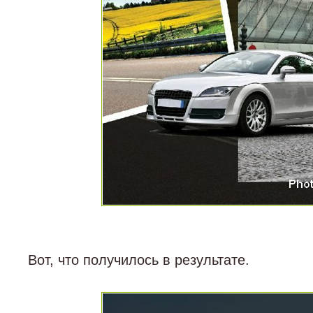
Вот, что получилось в результате.