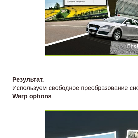
Результат.
Используем свободное преобразование сн
Warp options
.