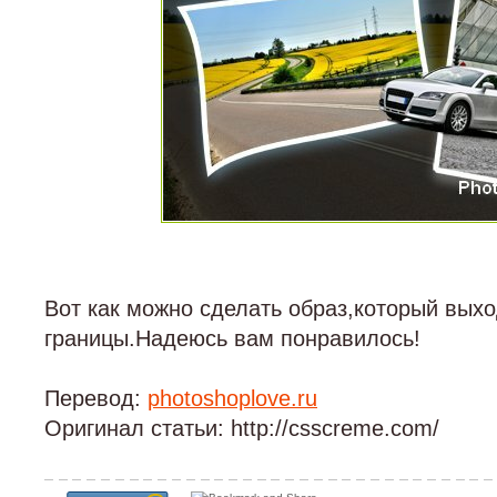
Вот как можно сделать образ,который вых
границы.Надеюсь вам понравилось!
Перевод:
photoshoplove.ru
Оригинал статьи: http://csscreme.com/