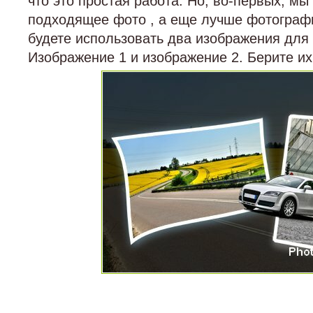
что это простая работа. Но, во-первых, м
подходящее фото , а еще лучше фотографи
будете использовать два изображения для 
Изображение 1 и изображение 2. Берите их