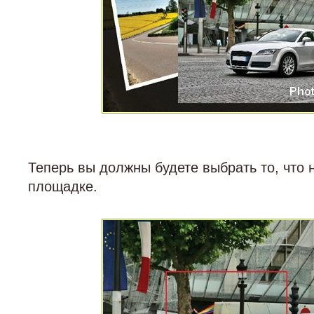
Теперь вы должны будете выбрать то, что 
площадке.