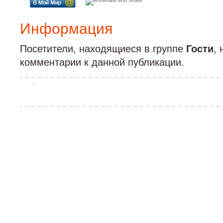
Информация
Посетители, находящиеся в группе
Гости
,
комментарии к данной публикации.